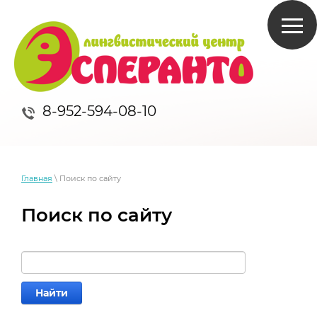
8-952-594-08-10
Главная
\ Поиск по сайту
Поиск по сайту
Найти