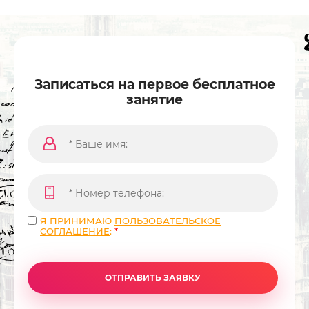
Записаться на первое бесплатное
занятие
Я ПРИНИМАЮ
ПОЛЬЗОВАТЕЛЬСКОЕ
СОГЛАШЕНИЕ
:
*
ОТПРАВИТЬ ЗАЯВКУ